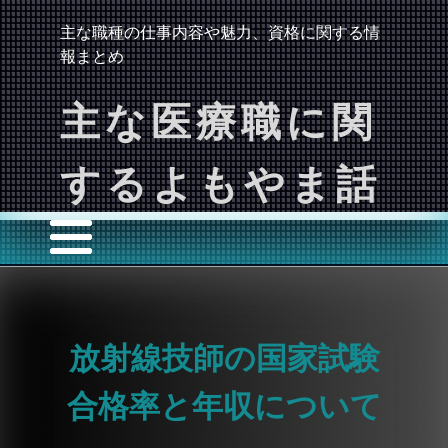
主な職種の仕事内容や魅力、資格に関する情
報まとめ
主な医療職に関
するよもやま話
放射線技師の国家試験
合格率と年収について