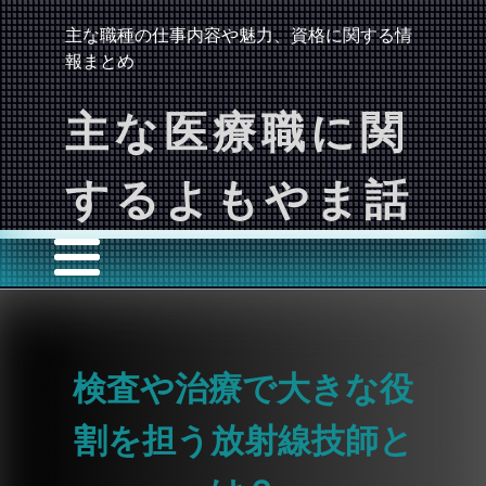
主な職種の仕事内容や魅力、資格に関する情
報まとめ
主な医療職に関
するよもやま話
検査や治療で大きな役
割を担う放射線技師と